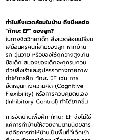
ทำไมสิ่งแวดล้อมในบ้าน ถึงมีผลต่อ 
"ทักษะ EF" ของลูก?
ในทางจิตวิทยาเด็ก สิ่งแวดล้อมเปรียบ
เสมือนครูคนที่สามของลูก หากบ้าน
รก วุ่นวาย หรือของใช้ถูกวางสูงเกิน
มือเด็ก สมองของเด็กจะถูกรบกวน
ด้วยสิ่งเร้าและอุปสรรคทางกายภาพ 
ทำให้การฝึก ทักษะ EF เช่น การ
ยืดหยุ่นทางความคิด (Cognitive 
Flexibility) หรือการควบคุมตนเอง 
(Inhibitory Control) ทำได้ยากขึ้น
การจัดบ้านเพื่อฝึก ทักษะ EF จึงไม่ใช่
แค่การทำบ้านให้สวยงามตามนิตยสาร 
แต่คือการทำให้บ้านเป็นพื้นที่ที่เด็กเข้า