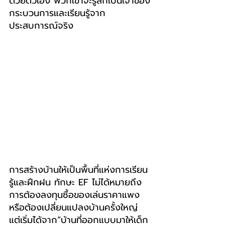
ด้วยตัวเอง พวกเขาจะรู้สึกเป็นเจ้าของ
กระบวนการและเรียนรู้จาก
ประสบการณ์จริง
การสร้างบ้านให้เป็นพื้นที่แห่งการเรียน
รู้และฝึกฝน ทักษะ EF ไม่ได้หมายถึง
การต้องลงทุนซื้อของเล่นราคาแพง 
หรือต้องเปลี่ยนแปลงบ้านครั้งใหญ่ 
แต่เริ่มได้จาก“บ้านที่ออกแบบมาให้เด็ก