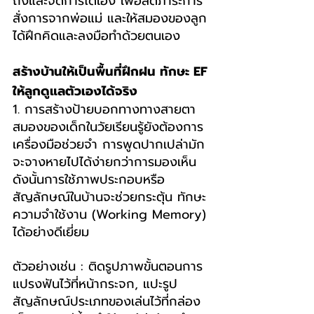
ถึงและจัดการได้เอง เพื่อลดภาระการ
สั่งการจากพ่อแม่ และให้สมองของลูก
ได้ฝึกคิดและลงมือทำด้วยตนเอง
สร้างบ้านให้เป็นพื้นที่ฝึกฝน ทักษะ EF 
ให้ลูกดูแลตัวเองได้จริง
1. การสร้างป้ายบอกทางทางสายตา 
สมองของเด็กในวัยเรียนรู้ยังต้องการ
เครื่องมือช่วยจำ การพูดปากเปล่ามัก
จะจางหายไปได้ง่ายกว่าการมองเห็น 
ดังนั้นการใช้ภาพประกอบหรือ
สัญลักษณ์ในบ้านจะช่วยกระตุ้น ทักษะ
ความจำใช้งาน (Working Memory) 
ได้อย่างดีเยี่ยม
ตัวอย่างเช่น : ติดรูปภาพขั้นตอนการ
แปรงฟันไว้ที่หน้ากระจก, แปะรูป
สัญลักษณ์ประเภทของเล่นไว้ที่กล่อง