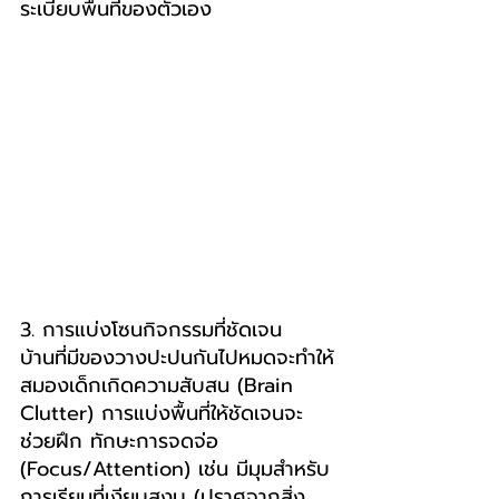
ระเบียบพื้นที่ของตัวเอง
3. การแบ่งโซนกิจกรรมที่ชัดเจน
บ้านที่มีของวางปะปนกันไปหมดจะทำให้
สมองเด็กเกิดความสับสน (Brain 
Clutter) การแบ่งพื้นที่ให้ชัดเจนจะ
ช่วยฝึก ทักษะการจดจ่อ 
(Focus/Attention) เช่น มีมุมสำหรับ
การเรียนที่เงียบสงบ (ปราศจากสิ่ง