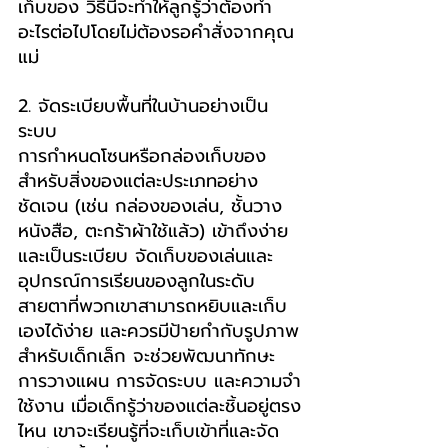
เก็บของ วิธีนี้จะทำให้ลูกรู้ว่าต้องทำ
อะไรต่อไปโดยไม่ต้องรอคำสั่งจากคุณ
แม่
2. 
จัดระเบียบพื้นที่ในบ้านอย่างเป็น
ระบบ   
การกำหนดโซนหรือกล่องเก็บของ
สำหรับสิ่งของแต่ละประเภทอย่าง
ชัดเจน (เช่น กล่องของเล่น, ชั้นวาง
หนังสือ, ตะกร้าผ้าใช้แล้ว) เข้าถึงง่าย
และเป็นระเบียบ จัดเก็บของเล่นและ
อุปกรณ์การเรียนของลูกในระดับ
สายตาที่พวกเขาสามารถหยิบและเก็บ
เองได้ง่าย และควรมีป้ายกำกับรูปภาพ
สำหรับเด็กเล็ก จะช่วยพัฒนาทักษะ
การวางแผน การจัดระบบ และความจำ
ใช้งาน เมื่อเด็กรู้ว่าของแต่ละชิ้นอยู่ตรง
ไหน เขาจะเรียนรู้ที่จะเก็บเข้าที่และจัด