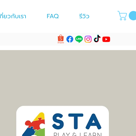
กี่ยวกับเรา
FAQ
รีวิว