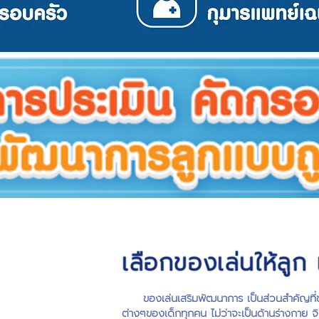
เลือกของเล่นให้ลูก
ของเล่นเสริมพัฒนาการ เป็นส่วนสำคัญที่
ต่างๆของเด็กทุกคน ไม่ว่าจะเป็นด้านร่างกาย จ