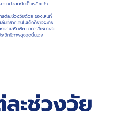
ความปลอดภัยเป็นหลักเเล้ว
เเต่ละช่วงวัยด้วย ของเล่นที่
เล่นที่ยากเกินไปเด็กก็อาจจะท้อ
ของเล่นเสริมพัฒนาการที่เหมาะสม
ประสิทธิภาพสูงสุดนั่นเอง
่ละช่วงวัย