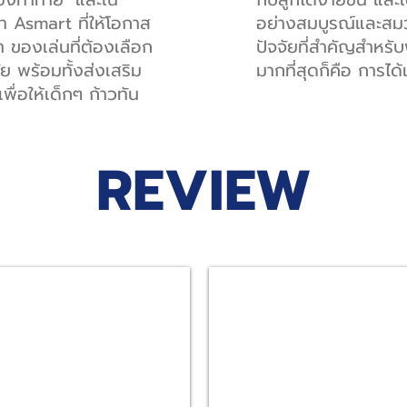
ท Asmart ที่ให้โอกาส
อย่างสมบูรณ์และสมวัย 
า ของเล่นที่ต้องเลือก
ปัจจัยที่สำคัญสำหร
ัย พร้อมทั้งส่งเสริม
มากที่สุดก็คือ การได้เ
พื่อให้เด็กๆ ก้าวทัน
REVIEW