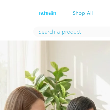
หน้าหลัก
Shop All