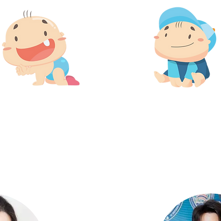
1 ปีขึ้นไป
3 ปีขึ้นไ