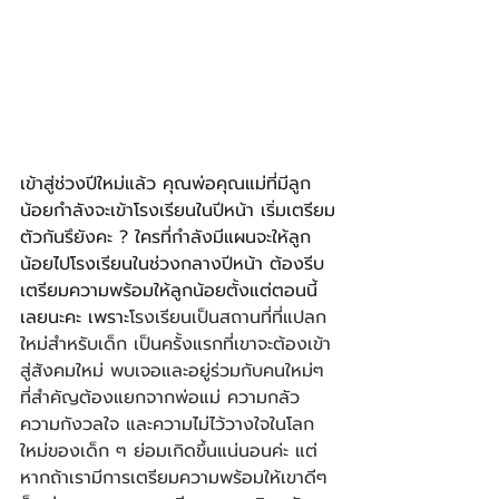
เข้าสู่ช่วงปีใหม่แล้ว คุณพ่อคุณแม่ที่มีลูก
น้อยกำลังจะเข้าโรงเรียนในปีหน้า เริ่มเตรียม
ตัวกันรึยังคะ ? ใครที่กำลังมีแผนจะให้ลูก
น้อยไปโรงเรียนในช่วงกลางปีหน้า ต้องรีบ
เตรียมความพร้อมให้ลูกน้อยตั้งแต่ตอนนี้
เลยนะคะ เพราะ
โรงเรียนเป็นสถานที่ที่แปลก
ใหม่สำหรับเด็ก เป็นครั้งแรกที่เขาจะต้องเข้า
สู่สังคมใหม่ พบเจอและอยู่ร่วมกับคนใหม่ๆ 
ที่สำคัญต้องแยกจากพ่อแม่ ความกลัว 
ความกังวลใจ และความไม่ไว้วางใจในโลก
ใหม่ของเด็ก ๆ ย่อมเกิดขึ้นแน่นอนค่ะ แต่
หากถ้าเรามีการเตรียมความพร้อมให้เขาดีๆ 