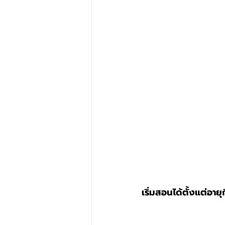
เริ่มสอนได้ตั้งแต่อายุ