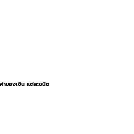
อนค่าของเงิน แต่ละชนิด 