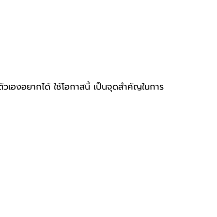
่ตัวเองอยากได้ ใช้โอกาสนี้ เป็นจุดสำคัญในการ