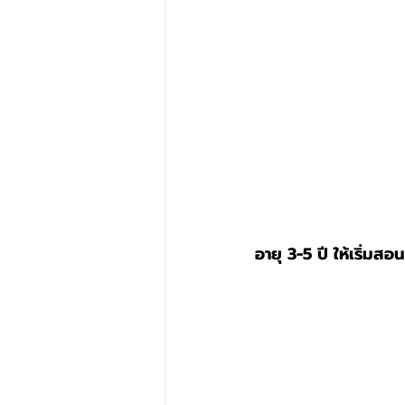
อายุ 3-5 ปี ให้เริ่มส