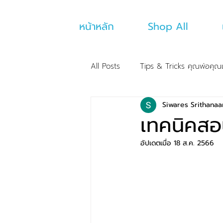
หน้าหลัก
Shop All
All Posts
Tips & Tricks คุณพ่อคุณ
Siwares Srithana
เทคนิคสอ
อัปเดตเมื่อ
18 ส.ค. 2566