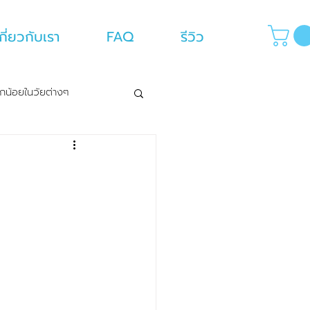
กี่ยวกับเรา
FAQ
รีวิว
กน้อยในวัยต่างๆ