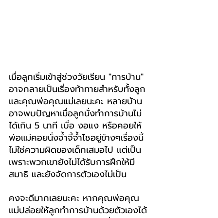
เมื่อลูกเริ่มเข้าสู่ช่วงวัยเรียน "การบ้าน" 
อาจกลายเป็นเรื่องท้าทายสำหรับทั้งลูก
และคุณพ่อคุณแม่เลยนะคะ หลายบ้าน
อาจพบปัญหาเมื่อลูกนั่งทำการบ้านไม่
ได้เกิน 5 นาที เบื่อ งอแง หรือคอยให้
พ่อแม่คอยนั่งจ้ำจี้จ้ำไชอยู่ข้างๆเรื่องนี้
ไม่ใช่ความผิดของเด็กเสมอไป แต่เป็น
เพราะพวกเขายังไม่ได้รับการฝึกให้มี
สมาธิ และยังจัดการตัวเองไม่เป็น
คงจะดีมากเลยนะคะ หากคุณพ่อคุณ
แม่ปล่อยให้ลูกทำการบ้านด้วยตัวเองได้