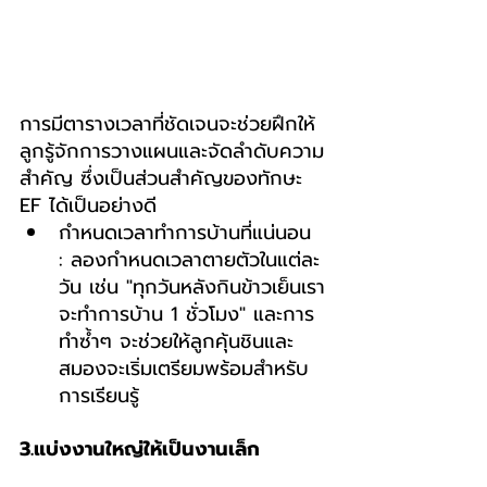
การมีตารางเวลาที่ชัดเจนจะช่วยฝึกให้
ลูกรู้จักการวางแผนและจัดลำดับความ
สำคัญ ซึ่งเป็นส่วนสำคัญของทักษะ 
EF ได้เป็นอย่างดี
กำหนดเวลาทำการบ้านที่แน่นอน 
: ลองกำหนดเวลาตายตัวในแต่ละ
วัน เช่น "ทุกวันหลังกินข้าวเย็นเรา
จะทำการบ้าน 1 ชั่วโมง" และการ
ทำซ้ำๆ จะช่วยให้ลูกคุ้นชินและ
สมองจะเริ่มเตรียมพร้อมสำหรับ
การเรียนรู้
3.แบ่งงานใหญ่ให้เป็นงานเล็ก