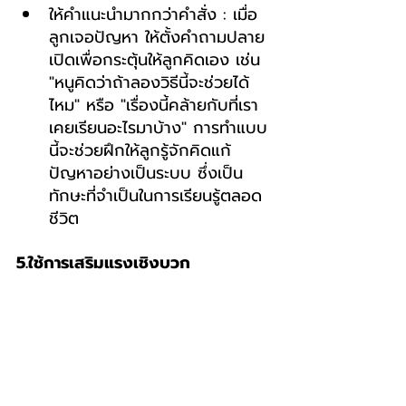
ให้คำแนะนำมากกว่าคำสั่ง : เมื่อ
ลูกเจอปัญหา ให้ตั้งคำถามปลาย
เปิดเพื่อกระตุ้นให้ลูกคิดเอง เช่น 
"หนูคิดว่าถ้าลองวิธีนี้จะช่วยได้
ไหม" หรือ "เรื่องนี้คล้ายกับที่เรา
เคยเรียนอะไรมาบ้าง" การทำแบบ
นี้จะช่วยฝึกให้ลูกรู้จักคิดแก้
ปัญหาอย่างเป็นระบบ ซึ่งเป็น
ทักษะที่จำเป็นในการเรียนรู้ตลอด
ชีวิต
5.ใช้การเสริมแรงเชิงบวก