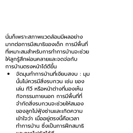
นั่นก็เพราะสภาพแวดล้อมมีผลอย่าง
มากต่อการมีสมาธิของเด็ก การมีพื้นที่
ที่เหมาะสมสำหรับการทำการบ้านจะช่วย
ให้ลูกรู้สึกผ่อนคลายและจดจ่อกับ
การบ้านตรงหน้าได้ดีขึ้น
จัดมุมทำการบ้านที่เงียบสงบ : มุม
นั้นไม่ควรมีสิ่งรบกวน เช่น ของ
เล่น ทีวี หรือหน้าต่างที่มองเห็น
กิจกรรมภายนอก การมีพื้นที่ที่
จำกัดสิ่งรบกวนจะช่วยให้สมอง
ของลูกไม่ฟุ้งซ่านเเละเกิดความ
เข้าใจว่า เมื่ออยู่ตรงนี้คือเวลา
ทำการบ้าน ซึ่งเป็นการฝึกสมาธิ