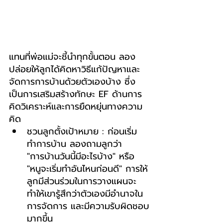
แทนที่พ่อแม่จะชี้นำทุกขั้นตอน ลอง
ปล่อยให้ลูกได้คิดหาวิธีแก้ปัญหาและ
จัดการการบ้านด้วยตัวเองบ้าง ซึ่ง
เป็นการเสริมสร้างทักษะ EF ด้านการ
คิดวิเคราะห์และการยืดหยุ่นทางความ
คิด
ชวนลูกตั้งเป้าหมาย : ก่อนเริ่ม
ทำการบ้าน ลองถามลูกว่า 
"การบ้านวันนี้มีอะไรบ้าง" หรือ 
"หนูจะเริ่มทำอันไหนก่อนดี" การให้
ลูกมีส่วนร่วมในการวางแผนจะ
ทำให้เขารู้สึกว่าตัวเองมีอำนาจใน
การจัดการ และมีความรับผิดชอบ
มากขึ้น