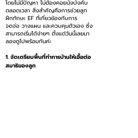
โดยไม่มีปัญหา ไม่ต้องคอยนั่งบังคับ
ตลอดเวลา สิ่งสำคัญคือการช่วยลูก
ฝึกทักษะ EF ที่เกี่ยวข้องกับการ
จดจ่อ วางแผน และควบคุมตัวเอง ซึ่ง
สามารถเริ่มได้ง่ายๆ ตั้งแต่วันนี้เลยมา
ลองดูไปพร้อมกันค่ะ
1. จัดเตรียมพื้นที่ทำการบ้านให้เอื้อต่อ
สมาธิของลูก