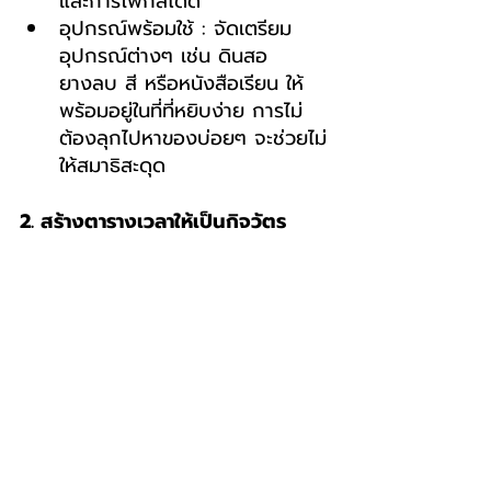
และการโฟกัสได้ดี
อุปกรณ์พร้อมใช้ : จัดเตรียม
อุปกรณ์ต่างๆ เช่น ดินสอ 
ยางลบ สี หรือหนังสือเรียน ให้
พร้อมอยู่ในที่ที่หยิบง่าย การไม่
ต้องลุกไปหาของบ่อยๆ จะช่วยไม่
ให้สมาธิสะดุด
2. สร้างตารางเวลาให้เป็นกิจวัตร