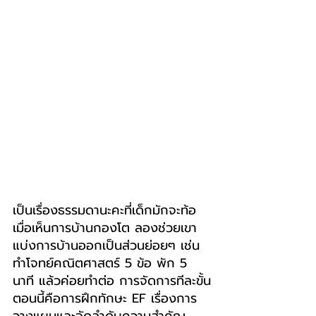
เป็นเรื่องธรรมดานะคะที่เด็กมักจะท้อ
เมื่อเห็นการบ้านกองโต ลองช่วยเขา
แบ่งการบ้านออกเป็นส่วนย่อยๆ เช่น 
ทำโจทย์คณิตศาสตร์ 5 ข้อ พัก 5 
นาที แล้วค่อยทำต่อ การจัดการทีละขั้น
ตอนนี้คือการฝึกทักษะ EF เรื่องการ
วางแผนและจัดลำดับความสำคัญ 