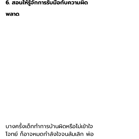
6. สอนให้รู้จักการรับมือกับความผิด
พลาด
บางครั้งเด็กทำการบ้านผิดหรือไม่เข้าใจ
โจทย์ ก็อาจหมดกำลังใจจนล้มเลิก พ่อ