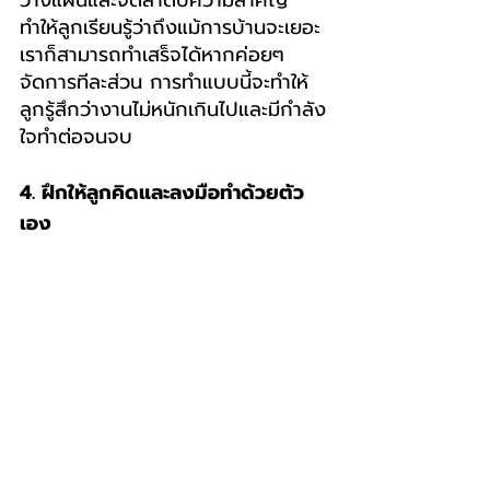
ทำให้ลูกเรียนรู้ว่าถึงแม้การบ้านจะเยอะ
เราก็สามารถทำเสร็จได้หากค่อยๆ 
จัดการทีละส่วน การทำแบบนี้จะทำให้
ลูกรู้สึกว่างานไม่หนักเกินไปและมีกำลัง
ใจทำต่อจนจบ
4. ฝึกให้ลูกคิดและลงมือทำด้วยตัว
เอง