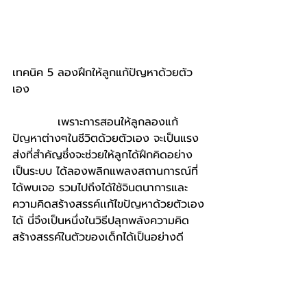
เทคนิค 5 ลองฝึกให้ลูกแก้ปัญหาด้วยตัว
เอง                                           
           เพราะการสอนให้ลูกลองแก้
ปัญหาต่างๆในชีวิตด้วยตัวเอง จะเป็นแรง
ส่งที่สำคัญซึ่งจะช่วยให้ลูกได้ฝึกคิดอย่าง
เป็นระบบ ได้ลองพลิกแพลงสถานการณ์ที่
ได้พบเจอ รวมไปถึงได้ใช้จินตนาการและ
ความคิดสร้างสรรค์เเก้ไขปัญหาด้วยตัวเอง
ได้ นี่จึงเป็นหนึ่งในวิธีปลุกพลังความคิด
สร้างสรรค์ในตัวของเด็กได้เป็นอย่างดี