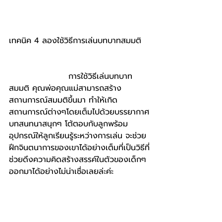
เทคนิค 4 ลองใช้วิธีการเล่นบทบาทสมมติ  
                    การใช้วิธีเล่นบทบาท
สมมติ คุณพ่อคุณแม่สามารถสร้าง
สถานการณ์สมมติขึ้นมา ทำให้เกิด
สถานการณ์ต่างๆโดยเต็มไปด้วยบรรยากาศ
บทสนทนาสนุกๆ โต้ตอบกับลูกพร้อม
อุปกรณ์ให้ลูกเรียนรู้ระหว่างการเล่น จะช่วย
ฝึกจินตนาการของเขาได้อย่างเต็มที่เป็นวิธีที่
ช่วยดึงความคิดสร้างสรรค์ในตัวของเด็กๆ
ออกมาได้อย่างไม่น่าเชื่อเลยล่ะค่ะ