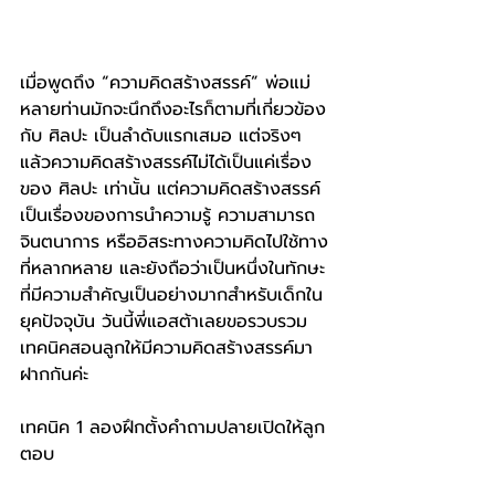
เมื่อพูดถึง “ความคิดสร้างสรรค์” พ่อแม่
หลายท่านมักจะนึกถึงอะไรก็ตามที่เกี่ยวข้อง
กับ ศิลปะ เป็นลำดับแรกเสมอ แต่จริงๆ 
แล้วความคิดสร้างสรรค์ไม่ได้เป็นแค่เรื่อง
ของ ศิลปะ เท่านั้น แต่ความคิดสร้างสรรค์
เป็นเรื่องของการนำความรู้ ความสามารถ 
จินตนาการ หรืออิสระทางความคิดไปใช้ทาง
ที่หลากหลาย และยังถือว่าเป็นหนึ่งในทักษะ
ที่มีความสำคัญเป็นอย่างมากสำหรับเด็กใน
ยุคปัจจุบัน วันนี้พี่แอสต้าเลยขอรวบรวม
เทคนิคสอนลูกให้มีความคิดสร้างสรรค์มา
ฝากกันค่ะ
เทคนิค 1 ลองฝึกตั้งคำถามปลายเปิดให้ลูก
ตอบ                                          