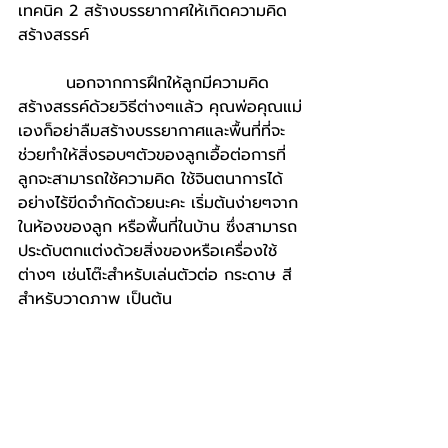
เทคนิค 2 สร้างบรรยากาศให้เกิดความคิด
สร้างสรรค์                                   
        นอกจากการฝึกให้ลูกมีความคิด
สร้างสรรค์ด้วยวิธีต่างๆแล้ว คุณพ่อคุณแม่
เองก็อย่าลืมสร้างบรรยากาศและพื้นที่ที่จะ
ช่วยทำให้สิ่งรอบๆตัวของลูกเอื้อต่อการที่
ลูกจะสามารถใช้ความคิด ใช้จินตนาการได้
อย่างไร้ขีดจำกัดด้วยนะคะ เริ่มต้นง่ายๆจาก
ในห้องของลูก หรือพื้นที่ในบ้าน ซึ่งสามารถ
ประดับตกแต่งด้วยสิ่งของหรือเครื่องใช้
ต่างๆ เช่นโต๊ะสำหรับเล่นตัวต่อ กระดาษ สี
สำหรับวาดภาพ เป็นต้น