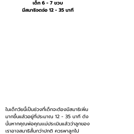
เด็ก 6 - 7 ขวบ
มีสมาธิจดจ่อ 12 - 35 นาที
ในเด็กวัยนี้เป็นช่วงที่เด็กจะต้องมีสมาธิเพิ่ม
มากขึ้นแล้วอยู่ที่ประมาณ 12 - 35 นาที ดัง
นั้นหากคุณพ่อคุณเเม่ประเมินแล้วว่าลูกของ
เราอาจสมาธิสั้นกว่าปกติ ควรพาลูกไป