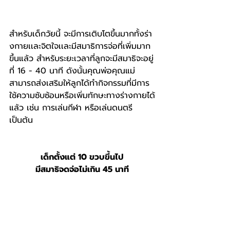
สำหรับเด็กวัยนี้ จะมีการเติบโตขึ้นมากทั้งร่า
งกายเเละจิตใจเเละมีสมาธิการจ่อที่เพิ่มมาก
ขึ้นแล้ว สำหรับระยะเวลาที่ลูกจะมีสมาธิจะอยู่
ที่ 16 - 40 นาที ดังนั้นคุณพ่อคุณแม่
สามารถส่งเสริมให้ลูกได้ทำกิจกรรมที่มีการ
ใช้ความซับซ้อนหรือเพิ่มทักษะทางร่างกายได้
แล้ว เช่น การเล่นกีฬา หรือเล่นดนตรี 
เป็นต้น
เด็กตั้งแต่ 10 ขวบขึ้นไป
มีสมาธิจดจ่อไม่เกิน 45 นาที