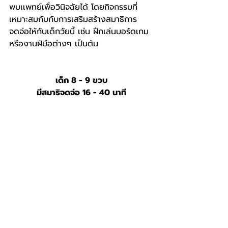
พบเเพทย์เพื่อวินิจฉัยได้ โดยกิจกรรมที่
เหมาะสมกับกับการเสริมสร้างสมาธิการ
จดจ่อให้กับเด็กวัยนี้ เช่น ฝึกเล่นบอร์ดเกม 
หรืองานฝีมือต่างๆ เป็นต้น
เด็ก 8 - 9 ขวบ
มีสมาธิจดจ่อ 16 - 40 นาที