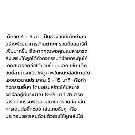
เด็กวัย 4 - 5 ขวบเป็นช่วงวัยที่เด็กกำลัง
สร้างพัฒนาการด้านต่างๆ รวมถึงสมาธิที่
เพิ่มมากขึ้น ยิ่งหากคุณพ่อคุณเเม่สามารถ
ส่งเสริมให้ลูกได้ทำกิจกรรมที่ช่วยกระตุ้นให้
เกิดสมาธิจดจ่อได้นานขึ้นนั่นเอง เช่น เด็ก
วัยนี้สามารถเปิดให้ดูภาพในหนังสือนิทานได้
เองยาวนานประมาณ 5 - 15 นาที หรือทำ
กิจกรรมอื่นๆ โดยเสริมสร้างให้มีสมาธิ
จดจ่ออยู่ที่ประมาณ 8-25 นาที สามารถ
เสริมกิจกรรมพัฒนาสมาธิการจดจ่อ เช่น 
การเล่นต่อจิ๊กซอว์ เล่นเกมจับคู่ หรือ
ประกอบของเล่นด้วยตัวเองให้ลูกเล่นได้