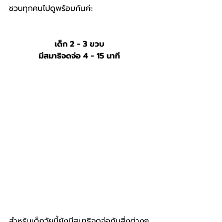
ชวนทุกคนไปดูพร้อมกันค่ะ
เด็ก 2 - 3 ขวบ
มีสมาธิจดจ่อ 4 - 15 นาที
สำหรับเด็กวัยนี้ยังมีสมาธิจดจ่อกับสิ่งต่างๆ