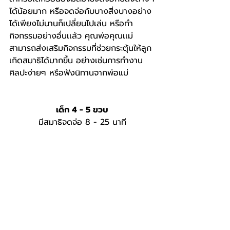
ได้น้อยมาก หรือจดจ่อกับบางสิ่งบางอย่าง
ได้เพียงไม่นานก็เปลี่ยนไปเล่น หรือทำ
กิจกรรมอย่างอื่นเเล้ว คุณพ่อคุณเเม่
สามารถส่งเสริมกิจกรรมที่ช่วยกระตุ้นให้ลูก
เกิดสมาธิได้มากขึ้น อย่างเช่นการทำงาน
ศิลปะง่ายๆ หรือฟังนิทานจากพ่อแม่
เด็ก 4 - 5 ขวบ
มีสมาธิจดจ่อ 8 - 25 นาที