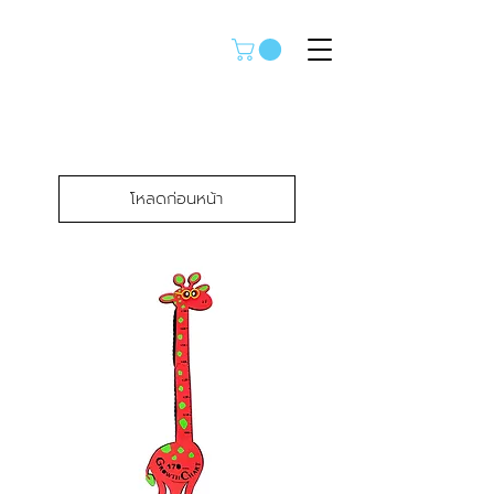
โหลดก่อนหน้า