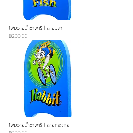
โฟมว่ายน้ำซาฟารี | ลายปลา
ราคา
฿200.00
โฟมว่ายน้ำซาฟารี | ลายกระต่าย