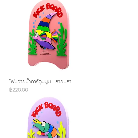
โฟมว่ายน้ำการ์ตูนนูน | ลายปลา
ราคา
฿220.00