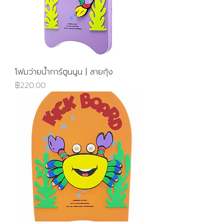
โฟมว่ายน้ำการ์ตูนนูน | ลายกุ้ง
ราคา
฿220.00