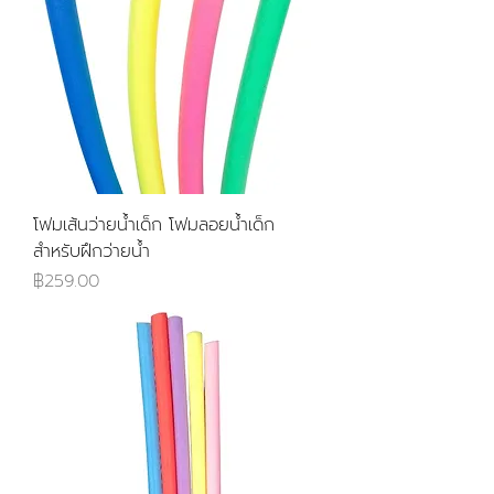
โฟมเส้นว่ายน้ำเด็ก โฟมลอยน้ำเด็ก
สำหรับฝึกว่ายน้ำ
ราคา
฿259.00