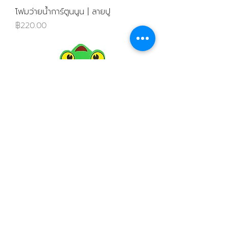
โฟมว่ายน้ำการ์ตูนนูน | ลายปู
ราคา
฿220.00
โฟมว่ายน้ำกบร่าเริง
ราคา
฿220.00