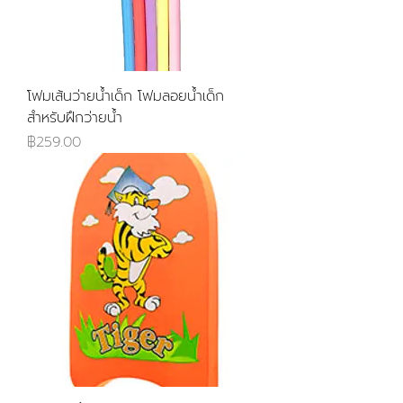
โฟมเส้นว่ายน้ำเด็ก โฟมลอยน้ำเด็ก
สำหรับฝึกว่ายน้ำ
ราคา
฿259.00