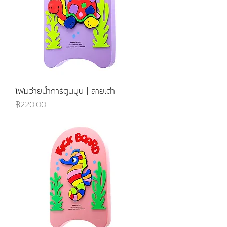
โฟมว่ายน้ำการ์ตูนนูน | ลายเต่า
ราคา
฿220.00