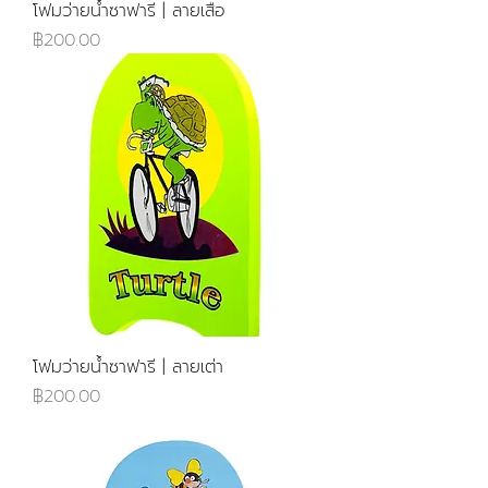
โฟมว่ายน้ำซาฟารี | ลายเสือ
ราคา
฿200.00
โฟมว่ายน้ำซาฟารี | ลายเต่า
ราคา
฿200.00