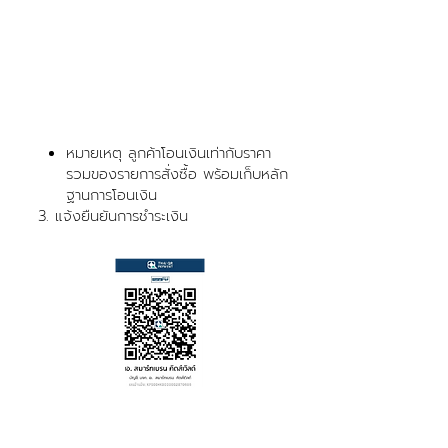
หมายเหตุ ลูกค้าโอนเงินเท่ากับราคา
รวมของรายการสั่งซื้อ พร้อมเก็บหลัก
ฐานการโอนเงิน
3. แจ้งยืนยันการชำระเงิน