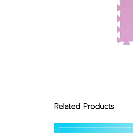
Related Products