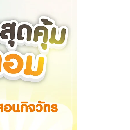
ใหม่ล่าสุด