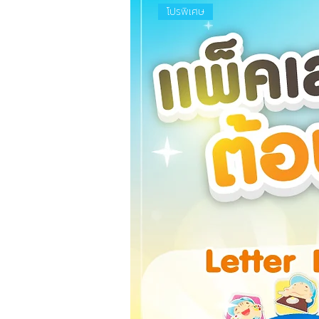
โปรพิเศษ