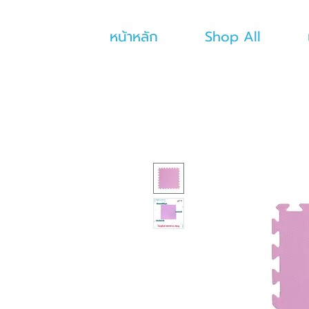
หน้าหลัก
Shop All