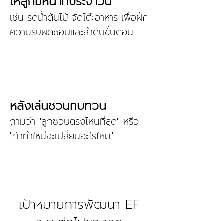
ให้ลูกมีหน้าที่ประจำวัน
เช่น รดน้ำต้นไม้ จัดโต๊ะอาหาร เพื่อฝึก
ความรับผิดชอบและลำดับขั้นตอน
หลังเล่นชวนทบทวน
ถามว่า "ลูกชอบตรงไหนที่สุด" หรือ
"ถ้าทำใหม่จะเปลี่ยนอะไรไหม"
เป้าหมายการพัฒนา EF