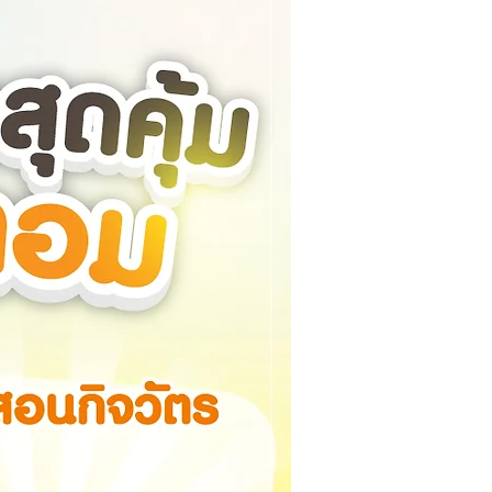
ใหม่ล่าสุด