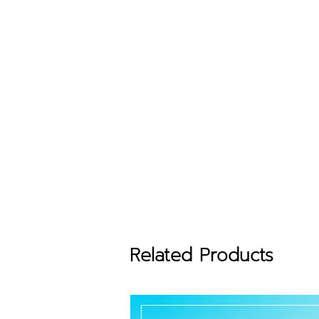
Related Products