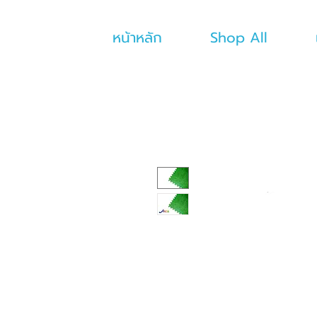
หน้าหลัก
Shop All