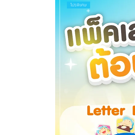
โปรพิเศษ