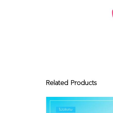
Related Products
โปรพิเศษ