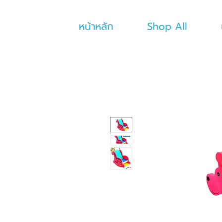
หน้าหลัก
Shop All